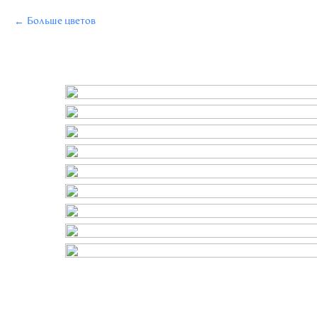
Больше цветов